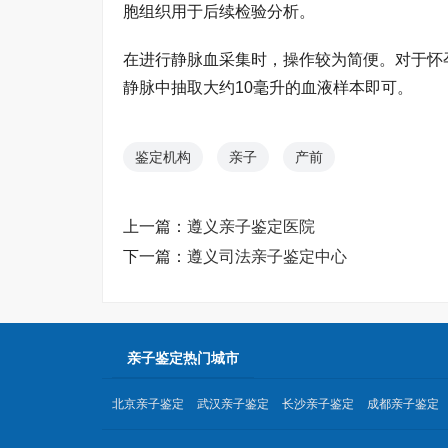
胞组织用于后续检验分析。
在进行静脉血采集时，操作较为简便。对于怀
静脉中抽取大约10毫升的血液样本即可。
鉴定机构
亲子
产前
上一篇：
遵义亲子鉴定医院
下一篇：
遵义司法亲子鉴定中心
亲子鉴定热门城市
北京亲子鉴定
武汉亲子鉴定
长沙亲子鉴定
成都亲子鉴定