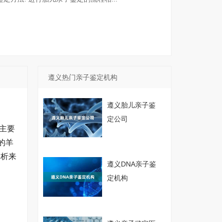
遵义热门亲子鉴定机构
遵义胎儿亲子鉴
定公司
主要
的羊
分析来
遵义DNA亲子鉴
定机构