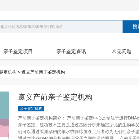
搜
亲子鉴定项目
亲子鉴定资讯
常见问题
鉴定机构
> 遵义产前亲子鉴定机构
遵义产前亲子鉴定机构
亲子鉴定机构
产前亲子鉴定机构简介： 产前亲子鉴定中心是专注于进行DN
亲子鉴定。这项技术主要是通过基因分析来确定胎儿的生物学
们可以通过采集孕妇的羊水或静脉血液（后者称为无创性亲子鉴
通过对这些DNA的分析来验证父子之间的遗传联系。 产前亲子鉴定