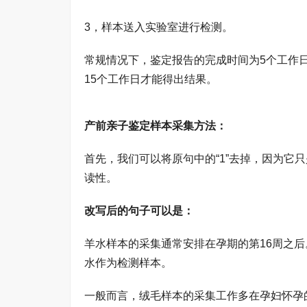
3，样本送入实验室进行检测。
常规情况下，鉴定报告的完成时间为5个工作
15个工作日才能得出结果。
产前亲子鉴定样本采集方法：
首先，我们可以将原句中的“1”去掉，因为它
读性。
改写后的句子可以是：
羊水样本的采集通常安排在孕期的第16周之
水作为检测样本。
一般而言，绒毛样本的采集工作多在孕妇怀孕的