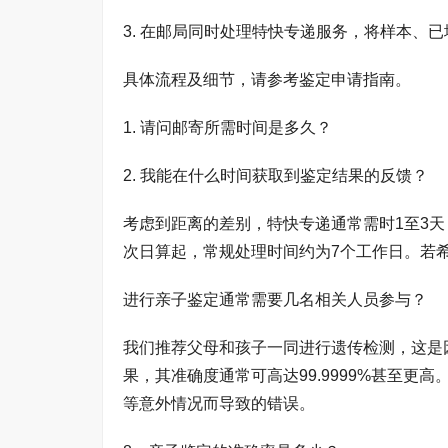
3. 在邮局同时处理特快专递服务，将样本、
具体流程及细节，请参考鉴定申请指南。
1. 请问邮寄所需时间是多久？
2. 我能在什么时间获取到鉴定结果的反馈？
考虑到距离的差别，特快专递通常需时1至3
次日算起，常规处理时间约为7个工作日。若
进行亲子鉴定通常需要几名相关人员参与？
我们推荐父母和孩子一同进行遗传检测，这是
果，其准确度通常可高达99.9999%甚至
等意外情况而导致的错误。