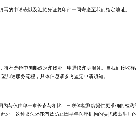
已填写的申请表以及汇款凭证复印件一同寄送至我们指定地址。
天，推荐选择中国邮政速递物流、申通快递等服务。自我们接收样
希望加速服务流程，具体信息请参考鉴定申请须知。
因为与仅由单一家长参与相比，三联体检测能提供更准确的检测
更高。此外，这种做法还能有效防止因早年医疗机构的误抱或出生时