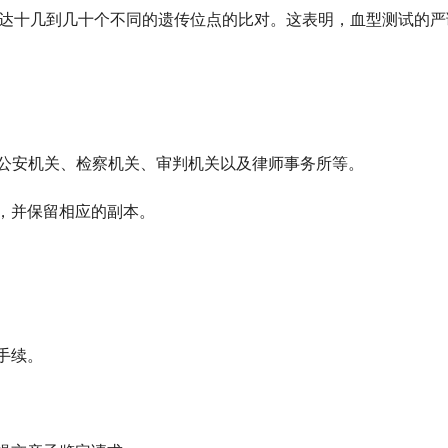
多达十几到几十个不同的遗传位点的比对。这表明，血型测试的严
盖公安机关、检察机关、审判机关以及律师事务所等。
，并保留相应的副本。
手续。