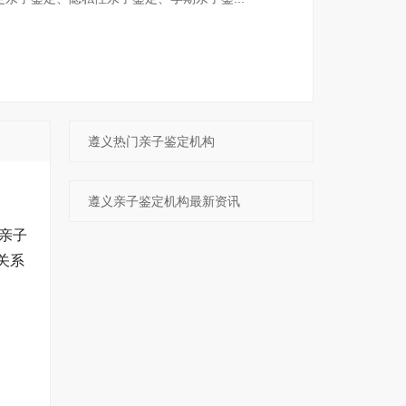
遵义热门亲子鉴定机构
遵义亲子鉴定机构最新资讯
亲子
关系