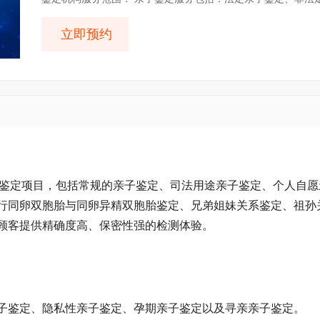
立即预约
鉴定项目，包括常规的亲子鉴定、司法用途亲子鉴定、个人自愿
行同卵双胞胎与同卵异精双胞胎鉴定、兄弟姐妹关系鉴定、祖孙
顾客提供精确度高、保密性强的检测体验。
子鉴定、隐私性亲子鉴定、孕期亲子鉴定以及寻亲亲子鉴定。