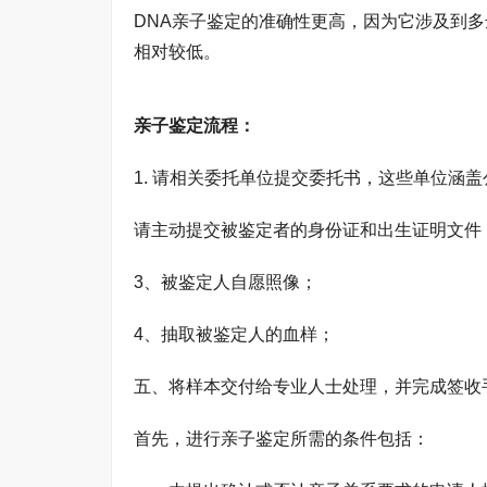
DNA亲子鉴定的准确性更高，因为它涉及到
相对较低。
亲子鉴定流程：
1. 请相关委托单位提交委托书，这些单位涵
请主动提交被鉴定者的身份证和出生证明文件
3、被鉴定人自愿照像；
4、抽取被鉴定人的血样；
五、将样本交付给专业人士处理，并完成签收
首先，进行亲子鉴定所需的条件包括：