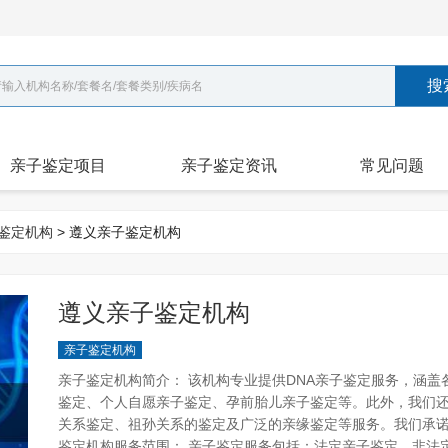
搜
亲子鉴定项目
亲子鉴定资讯
常见问题
鉴定机构
> 遵义亲子鉴定机构
遵义亲子鉴定机构
亲子鉴定机构
亲子鉴定机构简介： 该机构专业提供DNA亲子鉴定服务，涵
鉴定、个人自愿亲子鉴定、孕前胎儿亲子鉴定等。此外，我们
关系鉴定、祖孙关系的鉴定及广泛的亲缘鉴定等服务。我们承诺
鉴定机构服务范围： 亲子鉴定服务包括：法定亲子鉴定、非法定