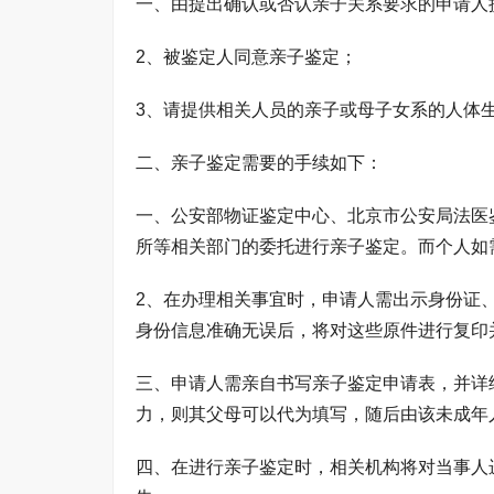
一、由提出确认或否认亲子关系要求的申请人
2、被鉴定人同意亲子鉴定；
3、请提供相关人员的亲子或母子女系的人体
二、亲子鉴定需要的手续如下：
一、公安部物证鉴定中心、北京市公安局法医
所等相关部门的委托进行亲子鉴定。而个人如
2、在办理相关事宜时，申请人需出示身份证
身份信息准确无误后，将对这些原件进行复印
三、申请人需亲自书写亲子鉴定申请表，并详
力，则其父母可以代为填写，随后由该未成年
四、在进行亲子鉴定时，相关机构将对当事人