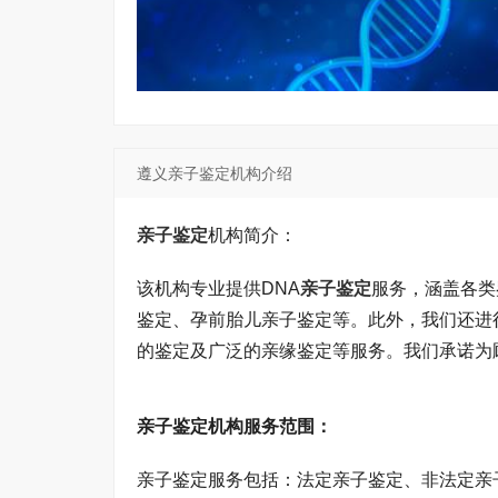
遵义亲子鉴定机构介绍
亲子鉴定
机构简介：
该机构专业提供DNA
亲子鉴定
服务，涵盖各类
鉴定、孕前胎儿亲子鉴定等。此外，我们还进
的鉴定及广泛的亲缘鉴定等服务。我们承诺为
亲子鉴定机构服务范围：
亲子鉴定服务包括：法定亲子鉴定、非法定亲